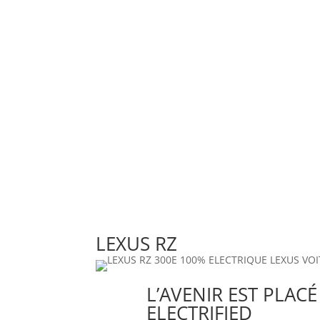
LEXUS RZ
L’AVENIR EST PLACÉ
ELECTRIFIED