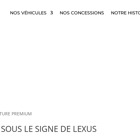
NOS VÉHICULES
NOS CONCESSIONS
NOTRE HIST
 SOUS LE SIGNE DE LEXUS