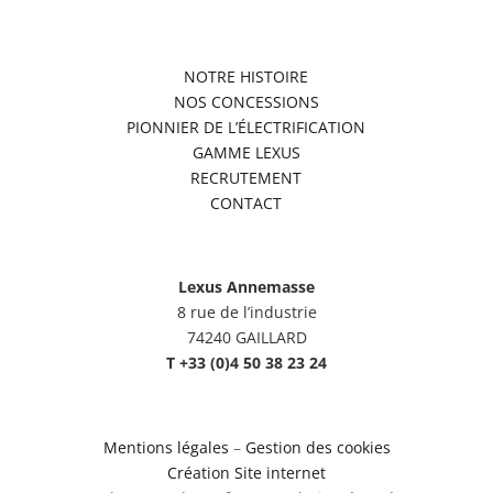
NOTRE HISTOIRE
NOS CONCESSIONS
PIONNIER DE L’ÉLECTRIFICATION
GAMME LEXUS
RECRUTEMENT
CONTACT
Lexus Annemasse
8 rue de l’industrie
74240 GAILLARD
T +33 (0)4 50 38 23 24
Mentions légales
–
Gestion des cookies
Création Site internet