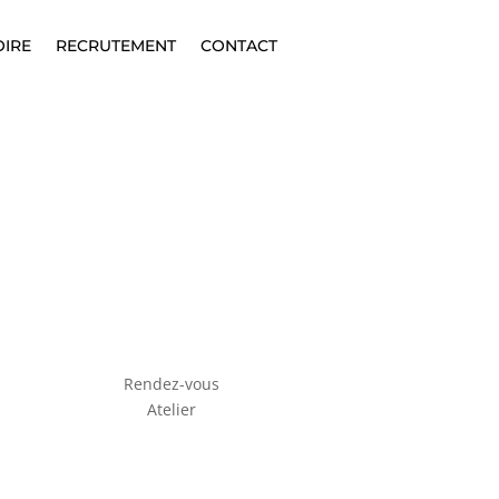
OIRE
RECRUTEMENT
CONTACT
Rendez-vous
Atelier