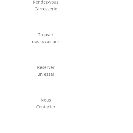
Rendez-vous
Carrosserie
Trouver
nos occasions
Réserver
un essai
Nous
Contacter