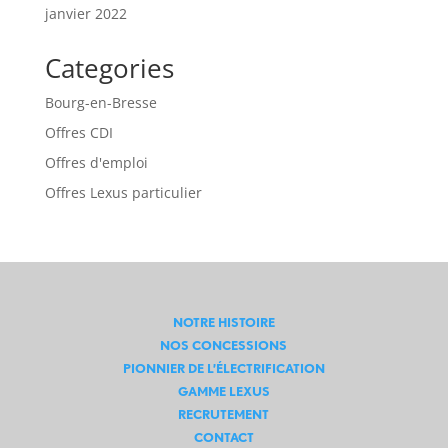
janvier 2022
Categories
Bourg-en-Bresse
Offres CDI
Offres d'emploi
Offres Lexus particulier
NOTRE HISTOIRE
NOS CONCESSIONS
PIONNIER DE L’ÉLECTRIFICATION
GAMME LEXUS
RECRUTEMENT
CONTACT