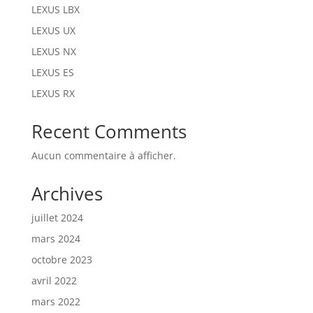
LEXUS LBX
LEXUS UX
LEXUS NX
LEXUS ES
LEXUS RX
Recent Comments
Aucun commentaire à afficher.
Archives
juillet 2024
mars 2024
octobre 2023
avril 2022
mars 2022