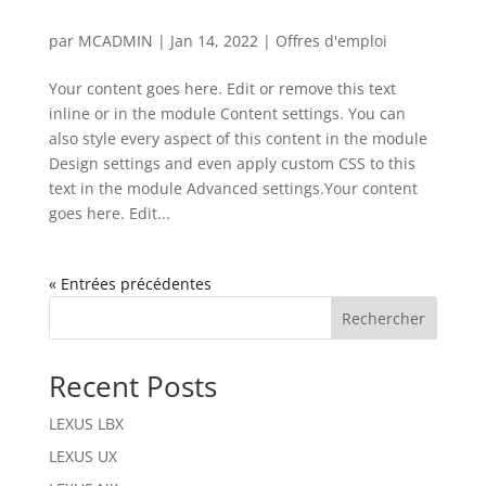
par
MCADMIN
|
Jan 14, 2022
|
Offres d'emploi
Your content goes here. Edit or remove this text
inline or in the module Content settings. You can
also style every aspect of this content in the module
Design settings and even apply custom CSS to this
text in the module Advanced settings.Your content
goes here. Edit...
« Entrées précédentes
Rechercher
Recent Posts
LEXUS LBX
LEXUS UX