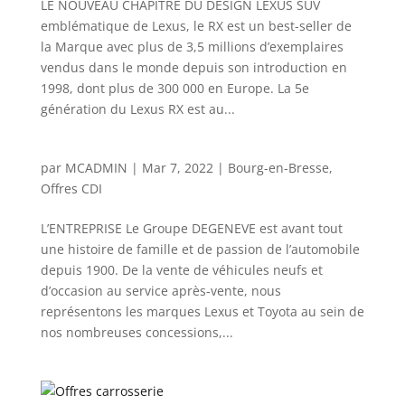
LE NOUVEAU CHAPITRE DU DESIGN LEXUS SUV
emblématique de Lexus, le RX est un best-seller de
la Marque avec plus de 3,5 millions d’exemplaires
vendus dans le monde depuis son introduction en
1998, dont plus de 300 000 en Europe. La 5e
génération du Lexus RX est au...
par
MCADMIN
|
Mar 7, 2022
|
Bourg-en-Bresse
,
Offres CDI
L’ENTREPRISE Le Groupe DEGENEVE est avant tout
une histoire de famille et de passion de l’automobile
depuis 1900. De la vente de véhicules neufs et
d’occasion au service après-vente, nous
représentons les marques Lexus et Toyota au sein de
nos nombreuses concessions,...