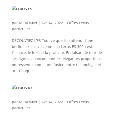
par
MCADMIN
|
Avr 14, 2022
|
Offres Lexus
particulier
DÉCOUVREZ L’ES Tout ce que l’on attend d’une
berline exclusive comme la Lexus ES 300h est
l’espace, le luxe et la praticité. En faisant le tour de
ses lignes, en examinant les élégantes proportions,
on ressent comme une fusion entre technologie et
art. Chaque...
par
MCADMIN
|
Avr 14, 2022
|
Offres Lexus
particulier