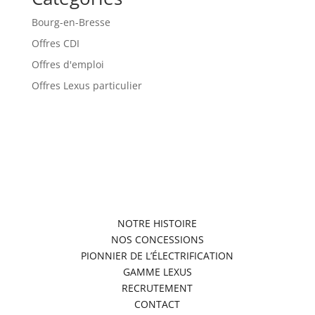
Bourg-en-Bresse
Offres CDI
Offres d'emploi
Offres Lexus particulier
NOTRE HISTOIRE
NOS CONCESSIONS
PIONNIER DE L’ÉLECTRIFICATION
GAMME LEXUS
RECRUTEMENT
CONTACT