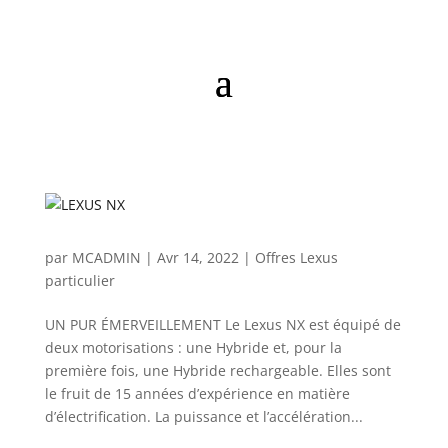
par
MCADMIN
|
Avr 14, 2022
|
Offres Lexus
particulier
UN PUR ÉMERVEILLEMENT Le Lexus NX est équipé de
deux motorisations : une Hybride et, pour la
première fois, une Hybride rechargeable. Elles sont
le fruit de 15 années d’expérience en matière
d’électrification. La puissance et l’accélération...