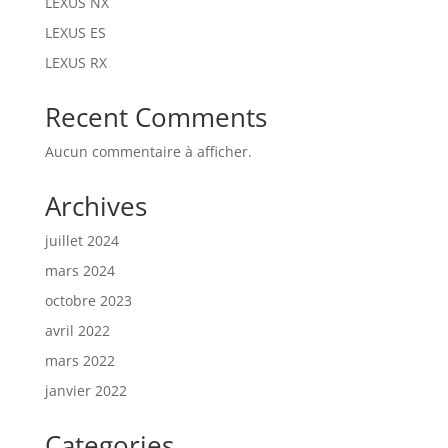
LEXUS NX
LEXUS ES
LEXUS RX
Recent Comments
Aucun commentaire à afficher.
Archives
juillet 2024
mars 2024
octobre 2023
avril 2022
mars 2022
janvier 2022
Categories